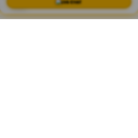
Other
Download our App
TRUST ENSURED WITH
Copyright Â© 2026 panen138 gacor
Terms & Conditions
Privacy Policy
About Us
Contact Us