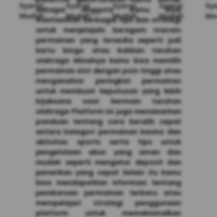
sebagai anggota kamu bisa
manfaatkan berbagai tips dan strategi
untuk menjelajahi beragam macam
permainan yang tersedia seperti judi
kartu bingo atau bahkan taruhan
olahraga Misalnya kamu bisa memilih
permainan slot dengan poin tinggi atau
menganalisis peringkat permainan
untuk membuat keputusan yang lebih
bijaksana saat bermain taruhan
olahraga Platform ini juga menawarkan
panduan tentang cara beralih cepat
antara kategori permainan kasino dan
aktivitas sports serta tips untuk
pengelolaan akun yang aman dan
mudah seperti mengatur deposit dan
penarikan yang cepat Selain itu kamu
bisa mendapatkan informasi tentang
pembaruan permainan terbaru atau
mempelajari strategi penggunaan
platform untuk memaksimalkan