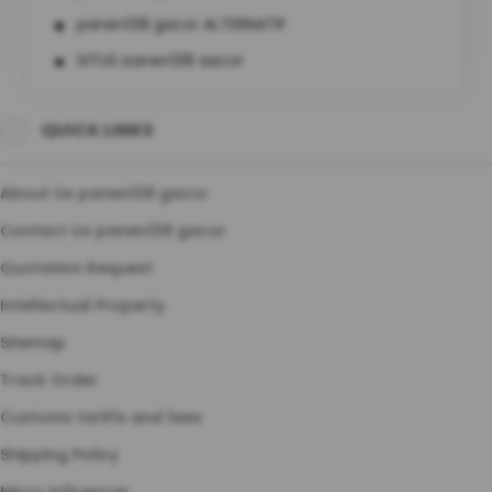
panen138 gacor ALTERNATIF
SITUS panen138 gacor
panen138 gacor SLOT
QUICK LINKS
GAME ONLINE
SITUS GAME ONLINE
About Us panen138 gacor
GAME ONLINE RESMI
Contact Us panen138 gacor
GAME ONLINE VIRAL
Quotation Request
omo777 slot
Intellectual Property
seven77 slot
Sitemap
slot mahjong ways 388macan.com
Track Order
foxibet slot
Customs tariffs and fees
olxtoto daftar
Shipping Policy
Micro Influencer