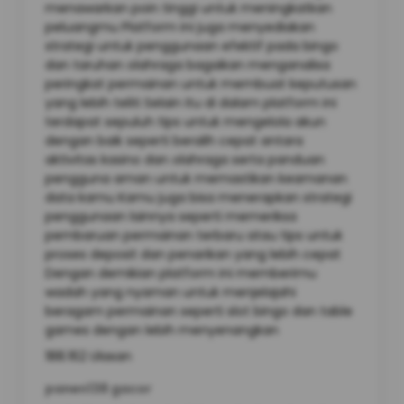
menawarkan poin tinggi untuk meningkatkan
peluangmu Platform ini juga menyediakan
strategi untuk penggunaan efektif pada bingo
dan taruhan olahraga bagaikan menganalisa
peringkat permainan untuk membuat keputusan
yang lebih teliti Selain itu di dalam platform ini
terdapat sepuluh tips untuk mengelola akun
dengan baik seperti beralih cepat antara
aktivitas kasino dan olahraga serta panduan
pengguna aman untuk memastikan keamanan
data kamu Kamu juga bisa menerapkan strategi
penggunaan lainnya seperti memeriksa
pembaruan permainan terbaru atau tips untuk
proses deposit dan penarikan yang lebih cepat
Dengan demikian platform ini memberimu
wadah yang nyaman untuk menjelajahi
beragam permainan seperti slot bingo dan table
games dengan lebih menyenangkan
188.162 Ulasan
panen138 gacor