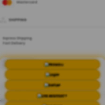
Mastercard
SHIPPING
Express Shipping
Fast Delivery
Standard Shipping
10+ Business Days
PROMO
LOGIN
DAFTAR
CITIES COVERED
LINK ALTERNATIF
View More Cities
LIVE CHAT