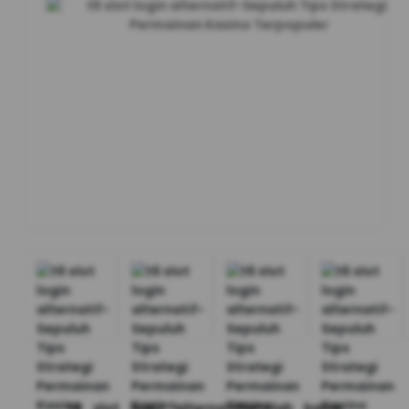
t6 slot login alternatifSetelah kamu