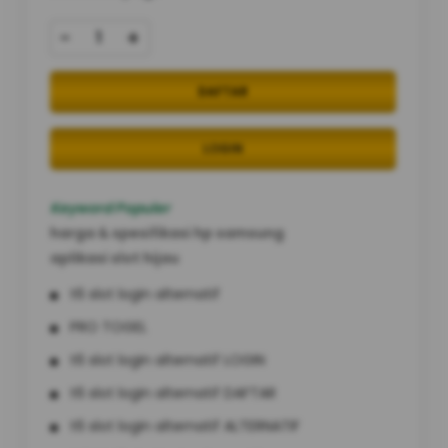
-
+
DAFTAR
LOGIN
Keyword Populer
harga & spesifikasi hp samsung
aplikasi slot hijau
t6 slot login alternatif
PRO TOGEL
t6 slot login alternatif LOGIN
t6 slot login alternatif DAFTAR
t6 slot login alternatif ALTERNATIF