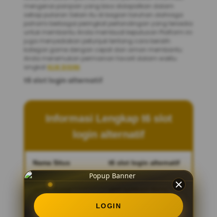
mengenai poinpoin yang bisa didapatkan dalam
setiap putaran Selain itu di bagian taruhan olahraga
pahami berbagai peringkat pertandingan yang tersedia
untuk membantu Anda membuat keputusan Platform ini
juga menyediakan petunjuk tentang cara beralih
kategori game dengan cepat dan aman membantu
Anda menemukan permainan favorit dalam waktu
singkat
KLIK DISINI
.
t6 slot login alternatif
Informasi Lengkap t6 slot
login alternatif
Nama Situs
t6 slot login alternatif
Jenis Game
slot aplikasi dana,
janji toto, puma33 slot
LOGIN