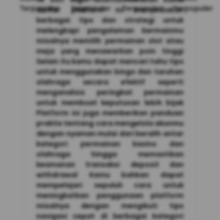
daftar platform ini menyediakan
berbagai tips dan strategi untuk
melengkapi pengalaman bermainmu
misalnya memilih permainan slot atau
meja yang menawarkan poin tinggi
Selain itu kamu dapat mencari tahu tips
untuk menggunakan bingo dan taruhan
olahraga secara efektif seperti
menganalisis peringkat permainan
untuk membuat keputusan lebih bijak
Platform ini juga memberikan panduan
praktis tentang cara mengelola akunmu
dengan nyaman mulai dari beralih antar
kategori permainan kasino dan
olahraga hingga memastikan
keamanan transaksi deposit dan
withdrawal Kamu bahkan dapat
mempelajari sepuluh cara untuk
meningkatkan penggunaan platform
misalnya dengan mengikuti tips
navigasi cepat di berbagai kategori