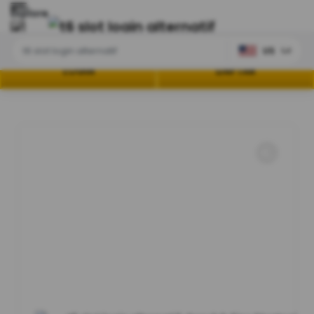
Explore
US
LOGIN
DAFTAR