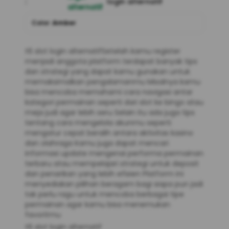
:
login alternatif
alternatif
Color :
Amber
t6 slot login alternatifSetelah kamu register
menjadi anggota platform terdapat banyak tips
dan strategi yang dapat kamu gunakan untuk
memaksimalkan pengalamanmu Misalnya kamu
bisa mencoba memahami cara navigasi antar
kategori permainan seperti dari slot ke bingo atau
meja judi agar lebih seru Selain itu ada juga tips
tentang cara mengelola akunmu seperti
mengatur cepat beralih antara aktivitas kasino
dan olahraga Kamu juga dapat mencari
informasi update mengenai performa permainan
terbaru atau mempelajari strategi untuk deposit
dan penarikan yang lebih efisien Platform ini
menyediakan pilihan beragam bagi siapa pun jadi
tak perlu ragu untuk mencoba berbagai tipe
permainan agar kamu bisa menemukan
favoritmu
t6 slot login alternatif