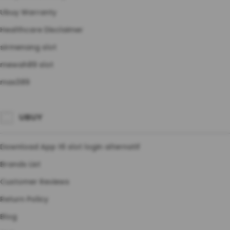
Ubuy Warranty
Healthcare Disclaimer
sirmenang slot
mewah89 slot
max389
UBUY
Download App t6 slot login alternatif
Brands List
Customer Reviews
Return Policy
Blog